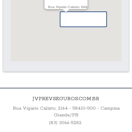
Rua Vigário Calixto, 2164
JVPREVSEGUROS.COM.BR
Rua Vigário Calixto, 2164 - 58410-500 - Campina
Grande/PB
(83) 3066-5282