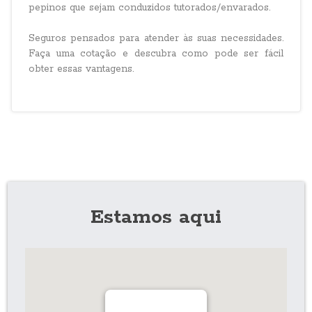
pepinos que sejam conduzidos tutorados/envarados.
Seguros pensados para atender às suas necessidades.
Faça uma cotação e descubra como pode ser fácil
obter essas vantagens.
Estamos aqui