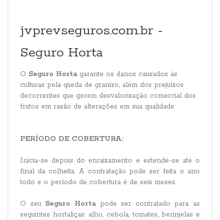
jvprevseguros.com.br -
Seguro Horta
O
Seguro Horta
garante os danos causados às
culturas pela queda de granizo, além dos prejuízos
decorrentes que gerem desvalorização comercial dos
frutos em razão de alterações em sua qualidade.
PERÍODO DE COBERTURA:
Inicia-se depois do enraizamento e estende-se até o
final da colheita. A contratação pode ser feita o ano
todo e o período de cobertura é de seis meses.
O seu
Seguro Horta
pode ser contratado para as
seguintes hortaliças: alho, cebola, tomates, berinjelas e