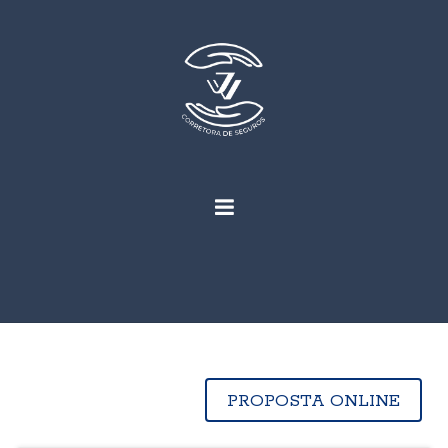
PROPOSTA ONLINE