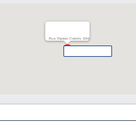
Rua Vigário Calixto, 2164