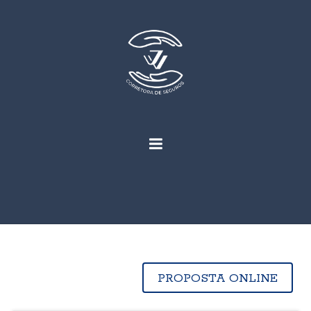
PROPOSTA ONLINE