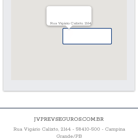
Rua Vigário Calixto, 2164
JVPREVSEGUROS.COM.BR
Rua Vigário Calixto, 2164 - 58410-500 - Campina
Grande/PB