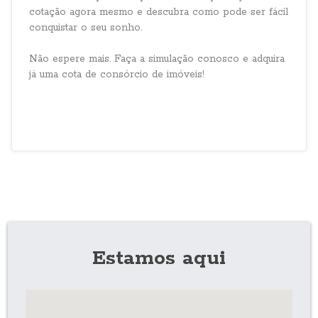
cotação agora mesmo e descubra como pode ser fácil
conquistar o seu sonho.
Não espere mais. Faça a simulação conosco e adquira
já uma cota de consórcio de imóveis!
Estamos aqui