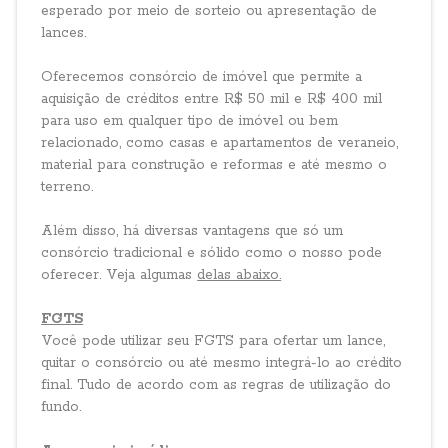
esperado por meio de sorteio ou apresentação de
lances.
Oferecemos consórcio de imóvel que permite a
aquisição de créditos entre R$ 50 mil e R$ 400 mil
para uso em qualquer tipo de imóvel ou bem
relacionado, como casas e apartamentos de veraneio,
material para construção e reformas e até mesmo o
terreno.
Além disso, há diversas vantagens que só um
consórcio tradicional e sólido como o nosso pode
oferecer. Veja algumas
delas abaixo.
FGTS
Você pode utilizar seu FGTS para ofertar um lance,
quitar o consórcio ou até mesmo integrá-lo ao crédito
final. Tudo de acordo com as regras de utilização do
fundo.