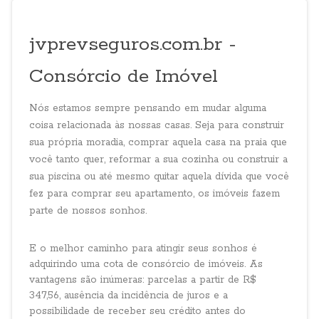
jvprevseguros.com.br -
Consórcio de Imóvel
Nós estamos sempre pensando em mudar alguma
coisa relacionada às nossas casas. Seja para construir
sua própria moradia, comprar aquela casa na praia que
você tanto quer, reformar a sua cozinha ou construir a
sua piscina ou até mesmo quitar aquela dívida que você
fez para comprar seu apartamento, os imóveis fazem
parte de nossos sonhos.
E o melhor caminho para atingir seus sonhos é
adquirindo uma cota de consórcio de imóveis. As
vantagens são inúmeras: parcelas a partir de R$
347,56, ausência da incidência de juros e a
possibilidade de receber seu crédito antes do