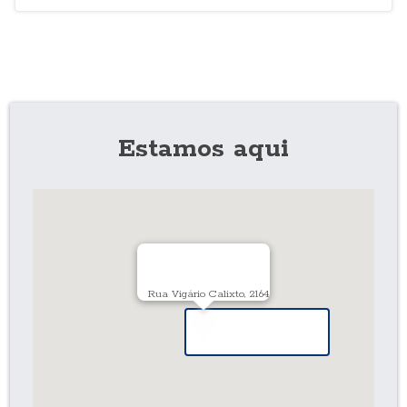
Estamos aqui
Rua Vigário Calixto, 2164