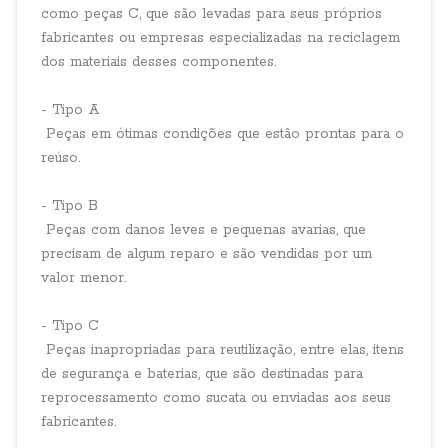
como peças C, que são levadas para seus próprios
fabricantes ou empresas especializadas na reciclagem
dos materiais desses componentes.
- Tipo A
Peças em ótimas condições que estão prontas para o
reúso.
- Tipo B
Peças com danos leves e pequenas avarias, que
precisam de algum reparo e são vendidas por um
valor menor.
- Tipo C
Peças inapropriadas para reutilização, entre elas, itens
de segurança e baterias, que são destinadas para
reprocessamento como sucata ou enviadas aos seus
fabricantes.