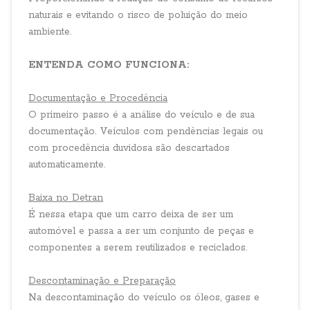
naturais e evitando o risco de poluição do meio
ambiente.
ENTENDA COMO FUNCIONA:
Documentação e Procedência
O primeiro passo é a análise do veículo e de sua
documentação. Veículos com pendências legais ou
com procedência duvidosa são descartados
automaticamente.
Baixa no Detran
É nessa etapa que um carro deixa de ser um
automóvel e passa a ser um conjunto de peças e
componentes a serem reutilizados e reciclados.
Descontaminação e Preparação
Na descontaminação do veículo os óleos, gases e