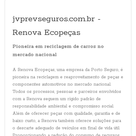
jvprevseguros.com.br -
Renova Ecopeças
Pioneira em reciclagem de carros no
mercado nacional
A Renova Ecopeças, uma empresa da Porto Seguro, é
pioneira na reciclagem e reaproveitamento de peças e
componentes automotivos no mercado nacional.
Todos os processos, pessoas e parceiros envolvidos
com a Renova seguem um rígido padrão de
responsabilidade ambiental e compromisso social.
Além de oferecer peças com qualidade, garantia e de
baixo custo, a Renova também oferece soluções para
o descarte adequado de veículos em final de vida útil.
Proporcionando a redução do consumo de recursos