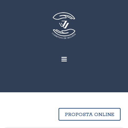
PROPOSTA ONLINE