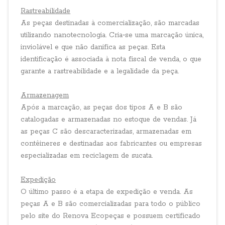
Rastreabilidade
As peças destinadas à comercialização, são marcadas
utilizando nanotecnologia. Cria‐se uma marcação única,
inviolável e que não danifica as peças. Esta
identificação é associada à nota fiscal de venda, o que
garante a rastreabilidade e a legalidade da peça.
Armazenagem
Após a marcação, as peças dos tipos A e B são
catalogadas e armazenadas no estoque de vendas. Já
as peças C são descaracterizadas, armazenadas em
contêineres e destinadas aos fabricantes ou empresas
especializadas em reciclagem de sucata.
Expedição
O último passo é a etapa de expedição e venda. As
peças A e B são comercializadas para todo o público
pelo site do Renova Ecopeças e possuem certificado