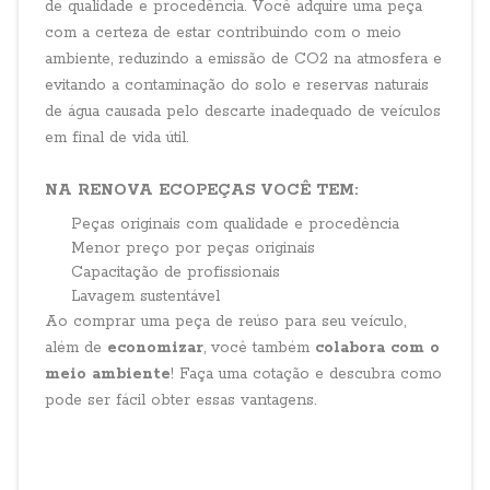
de qualidade e procedência. Você adquire uma peça
com a certeza de estar contribuindo com o meio
ambiente, reduzindo a emissão de CO2 na atmosfera e
evitando a contaminação do solo e reservas naturais
de água causada pelo descarte inadequado de veículos
em final de vida útil.
NA RENOVA ECOPEÇAS VOCÊ TEM:
Peças originais com qualidade e procedência
Menor preço por peças originais
Capacitação de profissionais
Lavagem sustentável
Ao comprar uma peça de reúso para seu veículo,
além de
economizar
, você também
colabora com o
meio ambiente
! Faça uma cotação e descubra como
pode ser fácil obter essas vantagens.