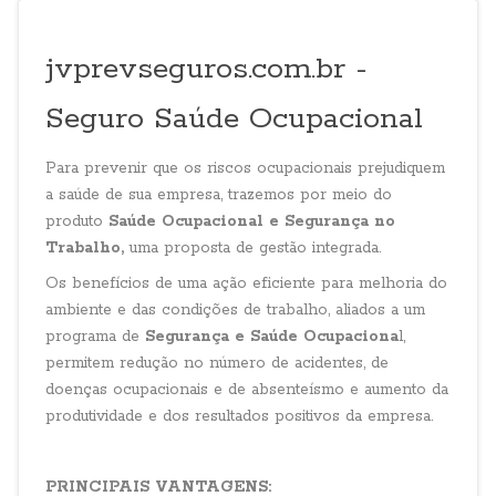
jvprevseguros.com.br -
Seguro Saúde Ocupacional
Para prevenir que os riscos ocupacionais prejudiquem
a saúde de sua empresa, trazemos por meio do
produto
Saúde Ocupacional e Segurança no
Trabalho,
uma proposta de gestão integrada.
Os benefícios de uma ação eficiente para melhoria do
ambiente e das condições de trabalho, aliados a um
programa de
Segurança e Saúde Ocupaciona
l,
permitem redução no número de acidentes, de
doenças ocupacionais e de absenteísmo e aumento da
produtividade e dos resultados positivos da empresa.
PRINCIPAIS VANTAGENS: