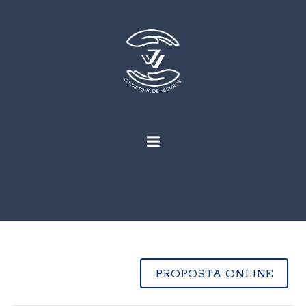
PROPOSTA ONLINE