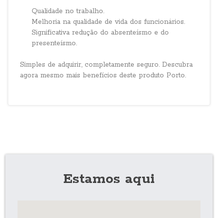
Qualidade no trabalho.
Melhoria na qualidade de vida dos funcionários.
Significativa redução do absenteísmo e do
presenteísmo.
Simples de adquirir, completamente seguro. Descubra
agora mesmo mais benefícios deste produto Porto.
Estamos aqui