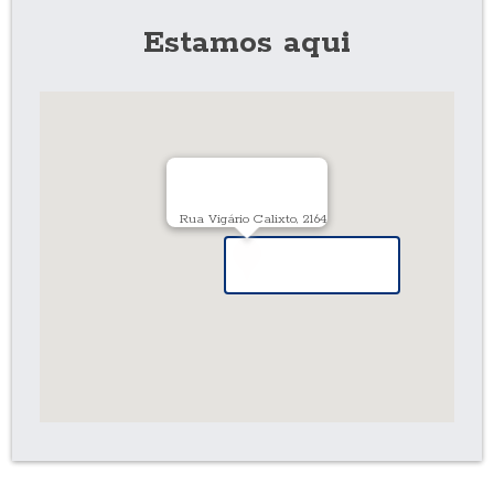
Estamos aqui
Rua Vigário Calixto, 2164