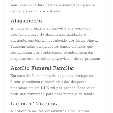
água, essa cobertura garante a indenização para os
danos que seus bens sofrerem.
Alagamento
Ampara os prejuízos ao imóvel e aos bens dos
clientes em caso de alagamento, inundação e
enchente, que tenham acontecido por fortes chuvas.
Também estão garantidos os danos elétricos que
aconteceram por conta desses eventos, além das
despesas com as ações para evitar maiores prejuízos.
Auxilio Funeral Familiar
Em caso de falecimento do segurado, cônjuge ou
filhos, garantimos o reembolso das despesas
funerárias, em até R$ 5 mil por pessoa. Esse valor
pode ser contratado para cada membro da família.
Danos a Terceiros
A cobertura de Responsabilidade Civil Familiar