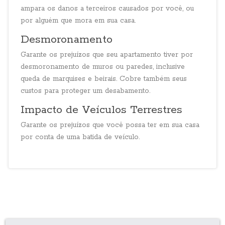
ampara os danos a terceiros causados por você, ou
por alguém que mora em sua casa.
Desmoronamento
Garante os prejuízos que seu apartamento tiver por
desmoronamento de muros ou paredes, inclusive
queda de marquises e beirais. Cobre também seus
custos para proteger um desabamento.
Impacto de Veículos Terrestres
Garante os prejuízos que você possa ter em sua casa
por conta de uma batida de veículo.