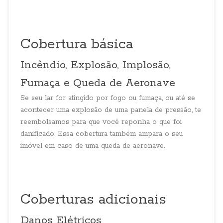
Cobertura básica
Incêndio, Explosão, Implosão,
Fumaça e Queda de Aeronave
Se seu lar for atingido por fogo ou fumaça, ou até se
acontecer uma explosão de uma panela de pressão, te
reembolsamos para que você reponha o que foi
danificado. Essa cobertura também ampara o seu
imóvel em caso de uma queda de aeronave.
Coberturas adicionais
Danos Elétricos