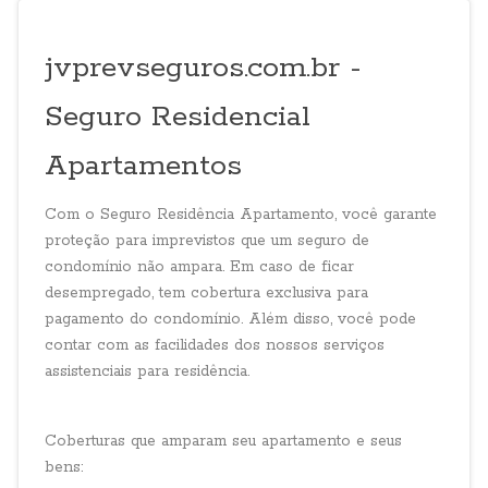
jvprevseguros.com.br -
Seguro Residencial
Apartamentos
Com o Seguro Residência Apartamento, você garante
proteção para imprevistos que um seguro de
condomínio não ampara. Em caso de ficar
desempregado, tem cobertura exclusiva para
pagamento do condomínio. Além disso, você pode
contar com as facilidades dos nossos serviços
assistenciais para residência.
Coberturas que amparam seu apartamento e seus
bens: