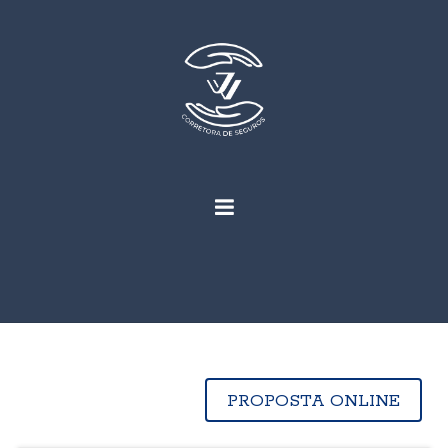
PROPOSTA ONLINE