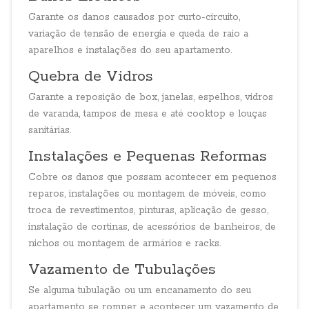
Garante os danos causados por curto-circuito,
variação de tensão de energia e queda de raio a
aparelhos e instalações do seu apartamento.
Quebra de Vidros
Garante a reposição de box, janelas, espelhos, vidros
de varanda, tampos de mesa e até cooktop e louças
sanitárias.
Instalações e Pequenas Reformas
Cobre os danos que possam acontecer em pequenos
reparos, instalações ou montagem de móveis, como
troca de revestimentos, pinturas, aplicação de gesso,
instalação de cortinas, de acessórios de banheiros, de
nichos ou montagem de armários e racks.
Vazamento de Tubulações
Se alguma tubulação ou um encanamento do seu
apartamento se romper e acontecer um vazamento de