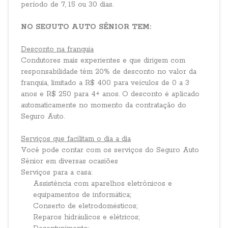
período de 7, 15 ou 30 dias.
NO SEGUTO AUTO SÊNIOR TEM:
Desconto na franquia
Condutores mais experientes e que dirigem com
responsabilidade têm 20% de desconto no valor da
franquia, limitado a R$ 400 para veículos de 0 a 3
anos e R$ 250 para 4+ anos. O desconto é aplicado
automaticamente no momento da contratação do
Seguro Auto.
Serviços que facilitam o dia a dia
Você pode contar com os serviços do Seguro Auto
Sênior em diversas ocasiões
Serviços para a casa:
Assistência com aparelhos eletrônicos e
equipamentos de informática;
Conserto de eletrodomésticos;
Reparos hidráulicos e elétricos;