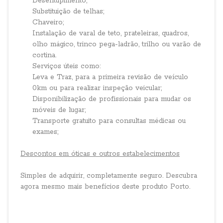
Desentupimento;
Substituição de telhas;
Chaveiro;
Instalação de varal de teto, prateleiras, quadros,
olho mágico, trinco pega-ladrão, trilho ou varão de
cortina.
Serviços úteis como:
Leva e Traz, para a primeira revisão de veículo
0km ou para realizar inspeção veicular;
Disponibilização de profissionais para mudar os
móveis de lugar;
Transporte gratuito para consultas médicas ou
exames;
Descontos em óticas e outros estabelecimentos
Simples de adquirir, completamente seguro. Descubra
agora mesmo mais benefícios deste produto Porto.