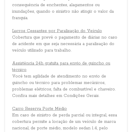
consequência de enchentes, alagamentos ou
inundações, quando o sinistro não atingir o valor da
franquia.
Lucros Cessantes por Paralisação do Veículo
Cobertura que prevê o pagamento de diárias no caso
de acidente em que seja necessária a paralisação do
veículo utilizado para trabalho.
Assistência 24h gratuita para envio de guincho ou
técnico
Você tem agilidade de atendimento no envio de
guincho ou técnico para problemas mecânicos,
problemas elétricos, falta de combustível e chaveiro.
Confira mais detalhes em Condições Gerais.
Carro Reserva Porte Médio
Em caso de sinistro de perda parcial ou integral, essa
cobertura permite a locação de um veículo de marca
nacional, de porte médio, modelo sedan 1.4, pelo