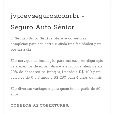
jvprevseguros.com.br -
Seguro Auto Sênior
O
Seguro Auto Sênior
oferece coberturas
completas para seu carro e ainda traz facilidades para
seu dia a dia.
São serviços de instalação para sua casa, configuração
de aparelhos de informática e eletrônicos, além de até
20% de desconto na franquia, limitado a R$ 400 para
veículos de 0 a 3 anos e R$ 250 para 4 anos ou mais.
São diversas vantagens para quem tem a partir de 60
anos!
CONHEÇA AS COBERTURAS: