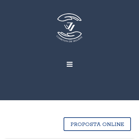
PROPOSTA ONLINE