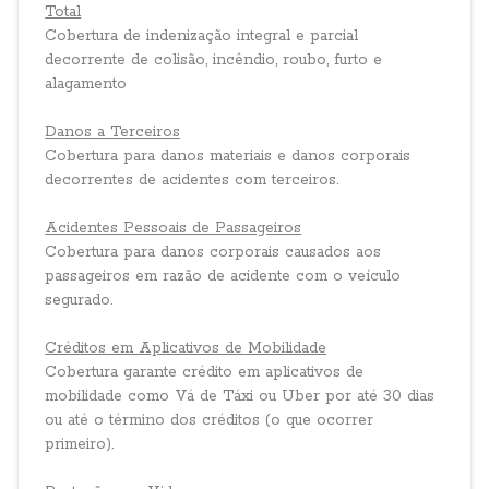
Total
Cobertura de indenização integral e parcial
decorrente de colisão, incêndio, roubo, furto e
alagamento
Danos a Terceiros
Cobertura para danos materiais e danos corporais
decorrentes de acidentes com terceiros.
Acidentes Pessoais de Passageiros
Cobertura para danos corporais causados aos
passageiros em razão de acidente com o veículo
segurado.
Créditos em Aplicativos de Mobilidade
Cobertura garante crédito em aplicativos de
mobilidade como Vá de Táxi ou Uber por até 30 dias
ou até o término dos créditos (o que ocorrer
primeiro).