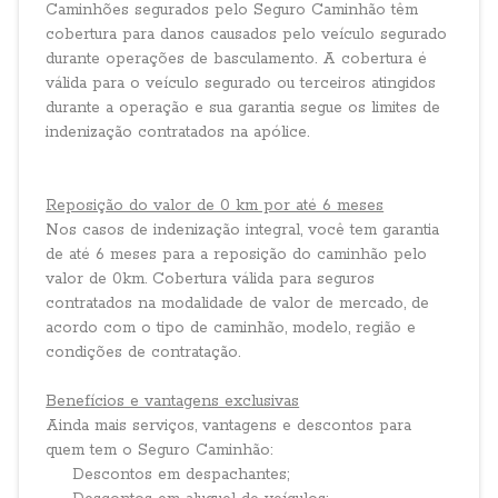
Caminhões segurados pelo Seguro Caminhão têm
cobertura para danos causados pelo veículo segurado
durante operações de basculamento. A cobertura é
válida para o veículo segurado ou terceiros atingidos
durante a operação e sua garantia segue os limites de
indenização contratados na apólice.
Reposição do valor de 0 km por até 6 meses
Nos casos de indenização integral, você tem garantia
de até 6 meses para a reposição do caminhão pelo
valor de 0km. Cobertura válida para seguros
contratados na modalidade de valor de mercado, de
acordo com o tipo de caminhão, modelo, região e
condições de contratação.
Benefícios e vantagens exclusivas
Ainda mais serviços, vantagens e descontos para
quem tem o Seguro Caminhão:
Descontos em despachantes;