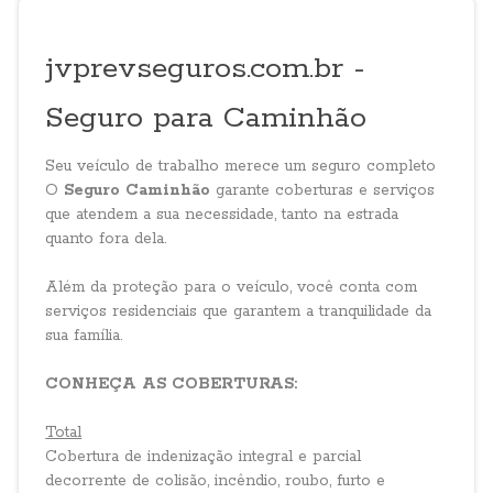
jvprevseguros.com.br -
Seguro para Caminhão
Seu veículo de trabalho merece um seguro completo
O
Seguro Caminhão
garante coberturas e serviços
que atendem a sua necessidade, tanto na estrada
quanto fora dela.
Além da proteção para o veículo, você conta com
serviços residenciais que garantem a tranquilidade da
sua família.
CONHEÇA AS COBERTURAS:
Total
Cobertura de indenização integral e parcial
decorrente de colisão, incêndio, roubo, furto e