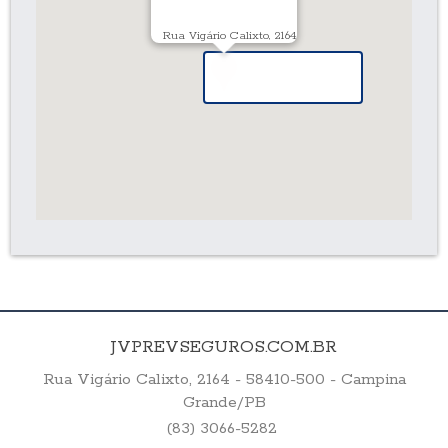
Rua Vigário Calixto, 2164
JVPREVSEGUROS.COM.BR
Rua Vigário Calixto, 2164 - 58410-500 - Campina
Grande/PB
(83) 3066-5282