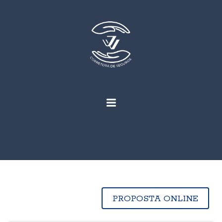
PROPOSTA ONLINE