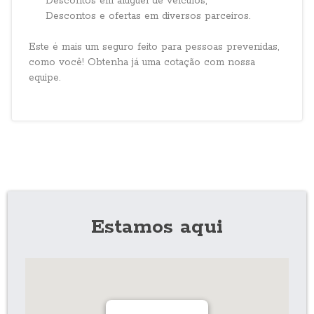
Descontos em aluguel de veículos;
Descontos e ofertas em diversos parceiros.
Este é mais um seguro feito para pessoas prevenidas,
como você! Obtenha já uma cotação com nossa
equipe.
Estamos aqui