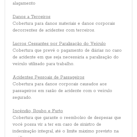
alagamento
Danos a Terceiros
Cobertura para danos materiais e danos corporais
decorrentes de acidentes com terceiros.
Lucros Cessantes por Paralisação do Veículo
Cobertura que prevê o pagamento de diárias no caso
de acidente em que seja necessária a paralisação do
veículo utilizado para trabalho.
Acidentes Pessoais de Passageiros
Cobertura para danos corporais causados aos
passageiros em razão de acidente com o veículo
segurado.
Incêndio, Roubo e Furto
Cobertura que garante o reembolso de despesas que
você possa vir a ter em caso de sinistro de
indenização integral, até o limite máximo previsto na