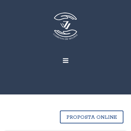
PROPOSTA ONLINE