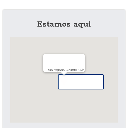
Estamos aqui
Rua Vigário Calixto, 2164