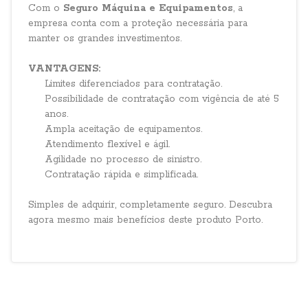
Com o
Seguro Máquina e Equipamentos
, a
empresa conta com a proteção necessária para
manter os grandes investimentos.
VANTAGENS:
Limites diferenciados para contratação.
Possibilidade de contratação com vigência de até 5
anos.
Ampla aceitação de equipamentos.
Atendimento flexível e ágil.
Agilidade no processo de sinistro.
Contratação rápida e simplificada.
Simples de adquirir, completamente seguro. Descubra
agora mesmo mais benefícios deste produto Porto.