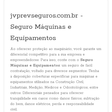
jvprevseguros.com.br -
Seguro Máquinas e
Equipamentos
Ao oferecer proteção ao maquinário, você garante um
diferencial competitivo para a sua empresa e
empreendedores. Para isso, conte com o
Seguro
Máquinas e Equipamentos
: um seguro de fácil
contratação, voltado para diversos segmentos. Tenha
à disposição coberturas especificas para máquinas e
equipamentos utilizados na Construção Civil,
Industriais, Medição, Médicos e Odontológicos, entre
outros. Diferenciais pensados para oferecer
tranquilidade em casos como danos físicos, subtração
do bem, danos elétricos, perda e responsabilidade
civil.