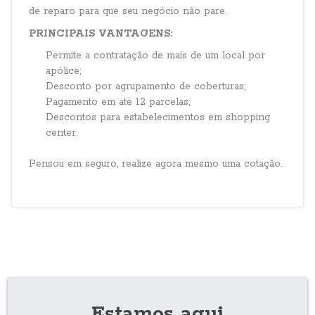
de reparo para que seu negócio não pare.
PRINCIPAIS VANTAGENS:
Permite a contratação de mais de um local por
apólice;
Desconto por agrupamento de coberturas;
Pagamento em até 12 parcelas;
Descontos para estabelecimentos em shopping
center.
Pensou em seguro, realize agora mesmo uma cotação.
Estamos aqui