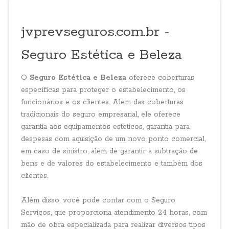
jvprevseguros.com.br -
Seguro Estética e Beleza
O
Seguro Estética e Beleza
oferece coberturas
específicas para proteger o estabelecimento, os
funcionários e os clientes. Além das coberturas
tradicionais do seguro empresarial, ele oferece
garantia aos equipamentos estéticos, garantia para
despesas com aquisição de um novo ponto comercial,
em caso de sinistro, além de garantir a subtração de
bens e de valores do estabelecimento e também dos
clientes.
Além disso, você pode contar com o Seguro
Serviços, que proporciona atendimento 24 horas, com
mão de obra especializada para realizar diversos tipos