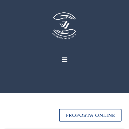
PROPOSTA ONLINE