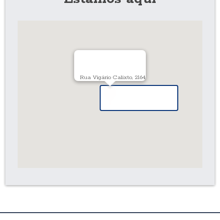
Rua Vigário Calixto, 2164