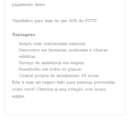
pagamento deles.
*facultativo para mais do que 30% do FGTS.
Vantagens
Ampla rede referenciada nacional;
Descontos em farmácias, academias e clínicas
estéticas;
Serviço de assistência em viagem;
Reembolso em todos os planos;
Central própria de atendimento 24 horas.
Este é mais um seguro feito para pessoas prevenidas,
como você! Obtenha já uma cotação com nossa
equipe.