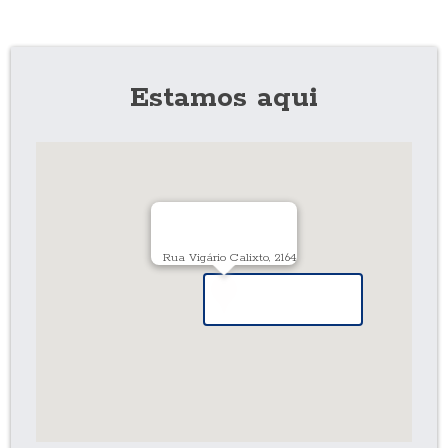
Estamos aqui
Rua Vigário Calixto, 2164