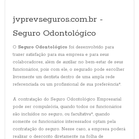
jvprevseguros.com.br -
Seguro Odontológico
O
Seguro Odontológico
foi desenvolvido para
trazer satisfação para sua empresa e para seus
colaboradores, além de auxiliar no bem-estar de seus
funcionários, pois com ele, o segurado pode escolher
livremente um dentista dentro de uma ampla rede
referenciada ou um profissional de sua preferência*.
A contratação do Seguro Odontológico Empresarial
pode ser compulsória, quando todos os funcionários
são incluídos no seguro, ou facultativa*, quando
somente os funcionários interessados optam pela
contratação do seguro. Nesse caso, a empresa poderá
realizar o desconto diretamente na folha de