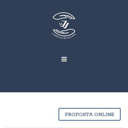
PROPOSTA ONLINE