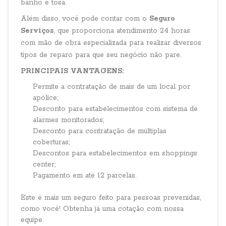
banho e tosa.
Além disso, você pode contar com o
Seguro
Serviços
, que proporciona atendimento 24 horas
com mão de obra especializada para realizar diversos
tipos de reparo para que seu negócio não pare.
PRINCIPAIS VANTAGENS:
Permite a contratação de mais de um local por
apólice;
Desconto para estabelecimentos com sistema de
alarmes monitorados;
Desconto para contratação de múltiplas
coberturas;
Descontos para estabelecimentos em shoppings
center;
Pagamento em até 12 parcelas.
Este é mais um seguro feito para pessoas prevenidas,
como você! Obtenha já uma cotação com nossa
equipe.