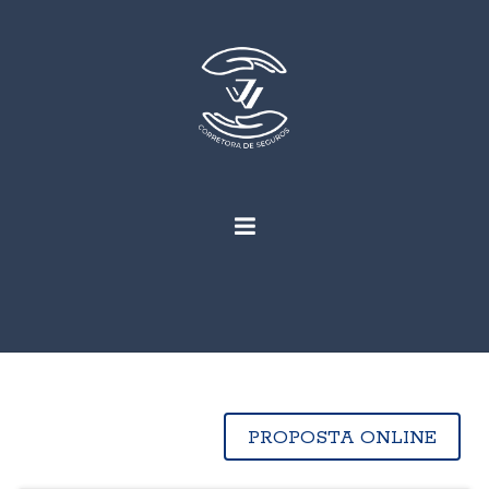
PROPOSTA ONLINE