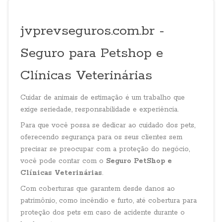
jvprevseguros.com.br -
Seguro para Petshop e
Clínicas Veterinárias
Cuidar de animais de estimação é um trabalho que
exige seriedade, responsabilidade e experiência.
Para que você possa se dedicar ao cuidado dos pets,
oferecendo segurança para os seus clientes sem
precisar se preocupar com a proteção do negócio,
você pode contar com o
Seguro PetShop e
Clínicas Veterinárias
.
Com coberturas que garantem desde danos ao
patrimônio, como incêndio e furto, até cobertura para
proteção dos pets em caso de acidente durante o