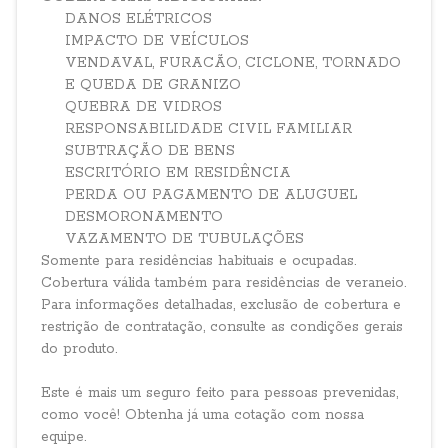
DANOS ELÉTRICOS
IMPACTO DE VEÍCULOS
VENDAVAL, FURACÃO, CICLONE, TORNADO
E QUEDA DE GRANIZO
QUEBRA DE VIDROS
RESPONSABILIDADE CIVIL FAMILIAR
SUBTRAÇÃO DE BENS
ESCRITÓRIO EM RESIDÊNCIA
PERDA OU PAGAMENTO DE ALUGUEL
DESMORONAMENTO
VAZAMENTO DE TUBULAÇÕES
Somente para residências habituais e ocupadas.
Cobertura válida também para residências de veraneio.
Para informações detalhadas, exclusão de cobertura e
restrição de contratação, consulte as condições gerais
do produto.
Este é mais um seguro feito para pessoas prevenidas,
como você! Obtenha já uma cotação com nossa
equipe.