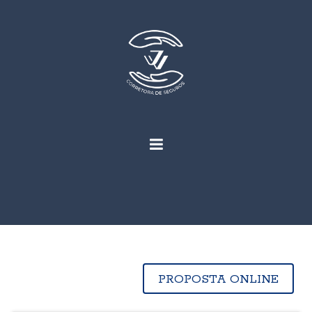
PROPOSTA ONLINE