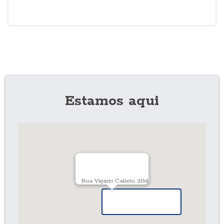
Estamos aqui
Rua Vigário Calixto, 2164