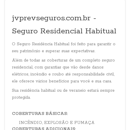
jvprevseguros.com.br -
Seguro Residencial Habitual
O
Seguro Residência Habitual
foi feito para garantir o
seu patrimônio e superar suas expectativas.
Além de todas as coberturas de um completo seguro
residencial, com garantias que vão desde danos
elétricos, incêndio e roubo até responsabilidade civil,
ele oferece vários benefícios para você e sua casa.
Sua residência habitual ou de veraneio estará sempre
protegida.
COBERTURAS BÁSICAS:
INCÊNDIO, EXPLOSÃO E FUMAÇA
COBERTURAS ADICIONAIS: