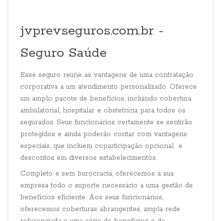
jvprevseguros.com.br -
Seguro Saúde
Esse seguro reúne as vantagens de uma contratação
corporativa a um atendimento personalizado. Oferece
um amplo pacote de benefícios, incluindo cobertura
ambulatorial, hospitalar e obstetrícia para todos os
segurados. Seus funcionários certamente se sentirão
protegidos e ainda poderão contar com vantagens
especiais, que incluem coparticipação opcional e
descontos em diversos estabelecimentos.
Completo e sem burocracia, oferecemos à sua
empresa todo o suporte necessário a uma gestão de
benefícios eficiente. Aos seus funcionários,
oferecemos coberturas abrangentes, ampla rede