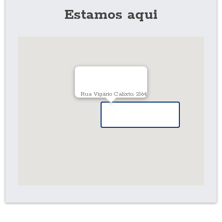
Estamos aqui
Rua Vigário Calixto, 2164