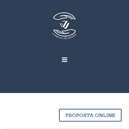
PROPOSTA ONLINE